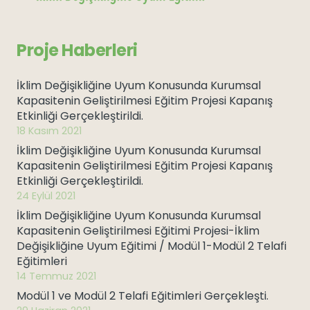
Proje Haberleri
İklim Değişikliğine Uyum Konusunda Kurumsal
Kapasitenin Geliştirilmesi Eğitim Projesi Kapanış
Etkinliği Gerçekleştirildi.
18 Kasım 2021
İklim Değişikliğine Uyum Konusunda Kurumsal
Kapasitenin Geliştirilmesi Eğitim Projesi Kapanış
Etkinliği Gerçekleştirildi.
24 Eylül 2021
İklim Değişikliğine Uyum Konusunda Kurumsal
Kapasitenin Geliştirilmesi Eğitimi Projesi-İklim
Değişikliğine Uyum Eğitimi / Modül 1-Modül 2 Telafi
Eğitimleri
14 Temmuz 2021
Modül 1 ve Modül 2 Telafi Eğitimleri Gerçekleşti.