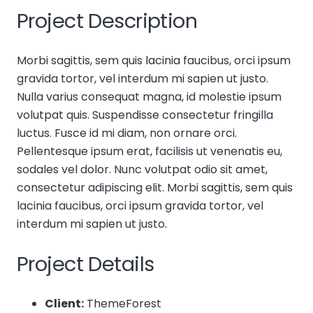
Project Description
Morbi sagittis, sem quis lacinia faucibus, orci ipsum
gravida tortor, vel interdum mi sapien ut justo.
Nulla varius consequat magna, id molestie ipsum
volutpat quis. Suspendisse consectetur fringilla
luctus. Fusce id mi diam, non ornare orci.
Pellentesque ipsum erat, facilisis ut venenatis eu,
sodales vel dolor. Nunc volutpat odio sit amet,
consectetur adipiscing elit. Morbi sagittis, sem quis
lacinia faucibus, orci ipsum gravida tortor, vel
interdum mi sapien ut justo.
Project Details
Client:
ThemeForest