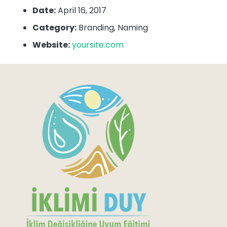
Date:
April 16, 2017
Category:
Branding, Naming
Website:
yoursite.com