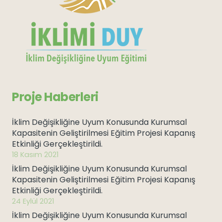
Proje Haberleri
İklim Değişikliğine Uyum Konusunda Kurumsal
Kapasitenin Geliştirilmesi Eğitim Projesi Kapanış
Etkinliği Gerçekleştirildi.
18 Kasım 2021
İklim Değişikliğine Uyum Konusunda Kurumsal
Kapasitenin Geliştirilmesi Eğitim Projesi Kapanış
Etkinliği Gerçekleştirildi.
24 Eylül 2021
İklim Değişikliğine Uyum Konusunda Kurumsal