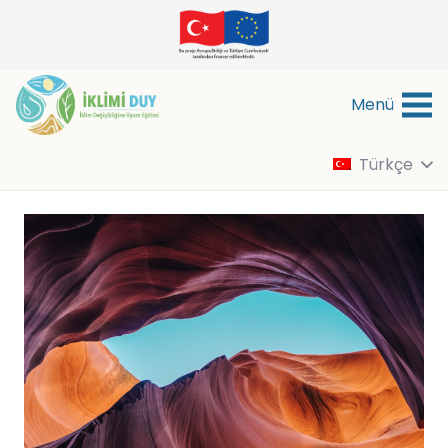
Menü
Türkçe