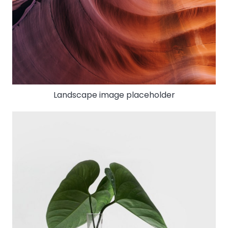
Landscape image placeholder