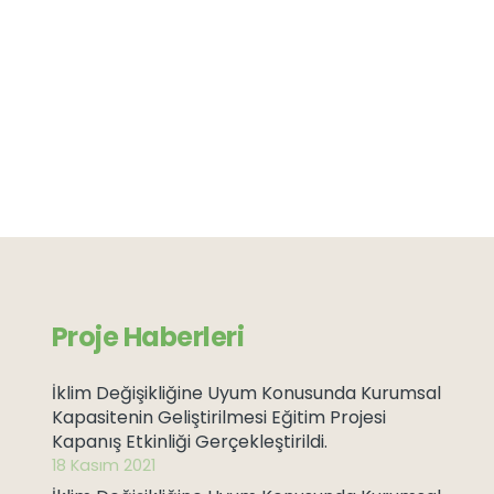
Proje Haberleri
İklim Değişikliğine Uyum Konusunda Kurumsal
Kapasitenin Geliştirilmesi Eğitim Projesi
Kapanış Etkinliği Gerçekleştirildi.
18 Kasım 2021